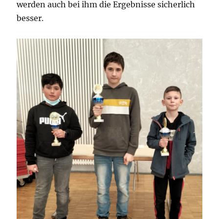
werden auch bei ihm die Ergebnisse sicherlich
besser.