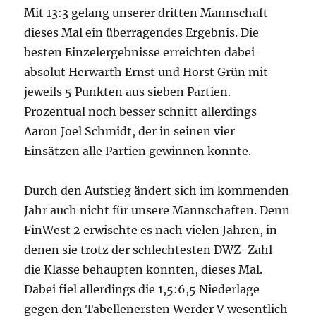
Mit 13:3 gelang unserer dritten Mannschaft
dieses Mal ein überragendes Ergebnis. Die
besten Einzelergebnisse erreichten dabei
absolut Herwarth Ernst und Horst Grün mit
jeweils 5 Punkten aus sieben Partien.
Prozentual noch besser schnitt allerdings
Aaron Joel Schmidt, der in seinen vier
Einsätzen alle Partien gewinnen konnte.
Durch den Aufstieg ändert sich im kommenden
Jahr auch nicht für unsere Mannschaften. Denn
FinWest 2 erwischte es nach vielen Jahren, in
denen sie trotz der schlechtesten DWZ-Zahl
die Klasse behaupten konnten, dieses Mal.
Dabei fiel allerdings die 1,5:6,5 Niederlage
gegen den Tabellenersten Werder V wesentlich