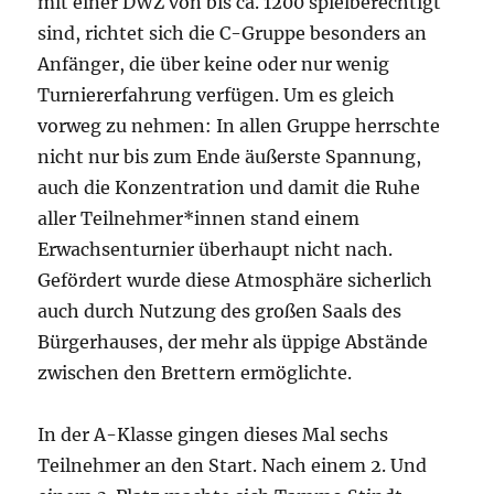
mit einer DWZ von bis ca. 1200 spielberechtigt
sind, richtet sich die C-Gruppe besonders an
Anfänger, die über keine oder nur wenig
Turniererfahrung verfügen. Um es gleich
vorweg zu nehmen: In allen Gruppe herrschte
nicht nur bis zum Ende äußerste Spannung,
auch die Konzentration und damit die Ruhe
aller Teilnehmer*innen stand einem
Erwachsenturnier überhaupt nicht nach.
Gefördert wurde diese Atmosphäre sicherlich
auch durch Nutzung des großen Saals des
Bürgerhauses, der mehr als üppige Abstände
zwischen den Brettern ermöglichte.
In der A-Klasse gingen dieses Mal sechs
Teilnehmer an den Start. Nach einem 2. Und