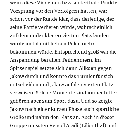
wenn diese Vier einen bzw. anderthalb Punkte
Vorsprung vor den Verfolgern hatten, war
schon vor der Runde klar, dass derjenige, der
seine Partie verlieren würde, wahrscheinlich
auf dem undankbaren vierten Platz landen
würde und damit keinen Pokal mehr
bekommen würde. Entsprechend groß war die
Anspannung bei allen Teilnehmern. Im
Spitzenspiel setzte sich dann Alikaan gegen
Jakow durch und konnte das Turnier für sich
entscheiden und Jakow auf den vierten Platz
verweisen. Solche Momente sind immer bitter,
gehören aber zum Sport dazu. Und so zeigte
Jakow nach einer kurzen Phase auch sportliche
Größe und nahm den Platz an. Auch in dieser
Gruppe mussten Vencel Aradi (Lilienthal) und