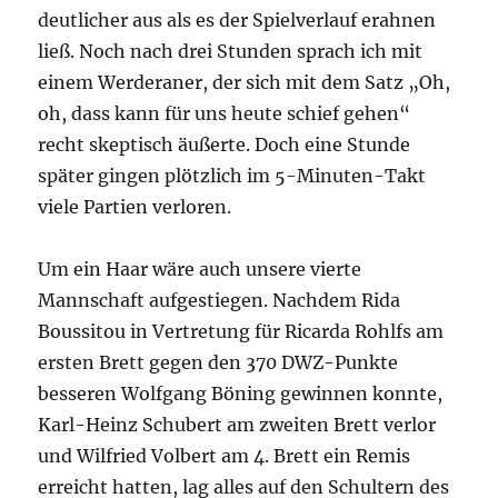
deutlicher aus als es der Spielverlauf erahnen
ließ. Noch nach drei Stunden sprach ich mit
einem Werderaner, der sich mit dem Satz „Oh,
oh, dass kann für uns heute schief gehen“
recht skeptisch äußerte. Doch eine Stunde
später gingen plötzlich im 5-Minuten-Takt
viele Partien verloren.
Um ein Haar wäre auch unsere vierte
Mannschaft aufgestiegen. Nachdem Rida
Boussitou in Vertretung für Ricarda Rohlfs am
ersten Brett gegen den 370 DWZ-Punkte
besseren Wolfgang Böning gewinnen konnte,
Karl-Heinz Schubert am zweiten Brett verlor
und Wilfried Volbert am 4. Brett ein Remis
erreicht hatten, lag alles auf den Schultern des