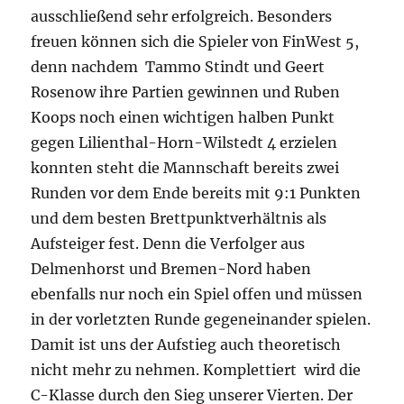
ausschließend sehr erfolgreich. Besonders
freuen können sich die Spieler von FinWest 5,
denn nachdem Tammo Stindt und Geert
Rosenow ihre Partien gewinnen und Ruben
Koops noch einen wichtigen halben Punkt
gegen Lilienthal-Horn-Wilstedt 4 erzielen
konnten steht die Mannschaft bereits zwei
Runden vor dem Ende bereits mit 9:1 Punkten
und dem besten Brettpunktverhältnis als
Aufsteiger fest. Denn die Verfolger aus
Delmenhorst und Bremen-Nord haben
ebenfalls nur noch ein Spiel offen und müssen
in der vorletzten Runde gegeneinander spielen.
Damit ist uns der Aufstieg auch theoretisch
nicht mehr zu nehmen. Komplettiert wird die
C-Klasse durch den Sieg unserer Vierten. Der