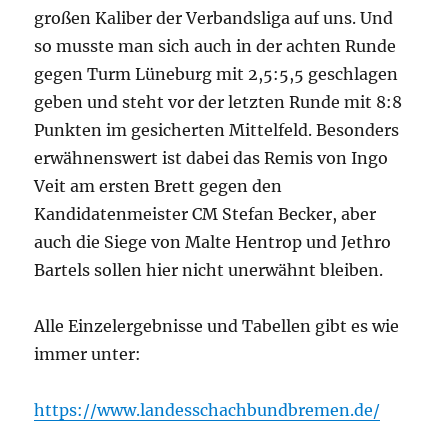
großen Kaliber der Verbandsliga auf uns. Und
so musste man sich auch in der achten Runde
gegen Turm Lüneburg mit 2,5:5,5 geschlagen
geben und steht vor der letzten Runde mit 8:8
Punkten im gesicherten Mittelfeld. Besonders
erwähnenswert ist dabei das Remis von Ingo
Veit am ersten Brett gegen den
Kandidatenmeister CM Stefan Becker, aber
auch die Siege von Malte Hentrop und Jethro
Bartels sollen hier nicht unerwähnt bleiben.
Alle Einzelergebnisse und Tabellen gibt es wie
immer unter:
https://www.landesschachbundbremen.de/