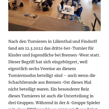
Nach den Turnieren in Lilienthal und Findorff
fand am 12.3.2022 das dritte 6er-Turnier für
Kinder und Jugendliche bei Bremen-West statt.
Dieser Begriff hat sich eingebürgert, weil
eigentlich sechs Vereine an diesem
Turniermodus beteiligt sind – auch wenn die
Schachfreunde aus Bremen-Ost dieses Mal
nicht beteiligt waren. Ein besonderer Reiz
dieses Turnieres ist auch die Unterteilung in
drei Gruppen. Während in der A-Gruppe Spieler