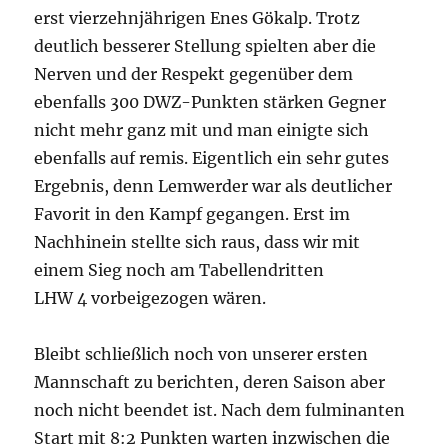
erst vierzehnjährigen Enes Gökalp. Trotz
deutlich besserer Stellung spielten aber die
Nerven und der Respekt gegenüber dem
ebenfalls 300 DWZ-Punkten stärken Gegner
nicht mehr ganz mit und man einigte sich
ebenfalls auf remis. Eigentlich ein sehr gutes
Ergebnis, denn Lemwerder war als deutlicher
Favorit in den Kampf gegangen. Erst im
Nachhinein stellte sich raus, dass wir mit
einem Sieg noch am Tabellendritten
LHW 4 vorbeigezogen wären.
Bleibt schließlich noch von unserer ersten
Mannschaft zu berichten, deren Saison aber
noch nicht beendet ist. Nach dem fulminanten
Start mit 8:2 Punkten warten inzwischen die