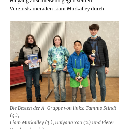
Haiyang anschließend gegen seinen
Vereinskameraden Liam Murkalley durch:
Die Besten der A-Gruppe von links: Tammo Stindt
(4.),
Liam Murkalley (3.), Haiyang Yao (2.) und Pieter