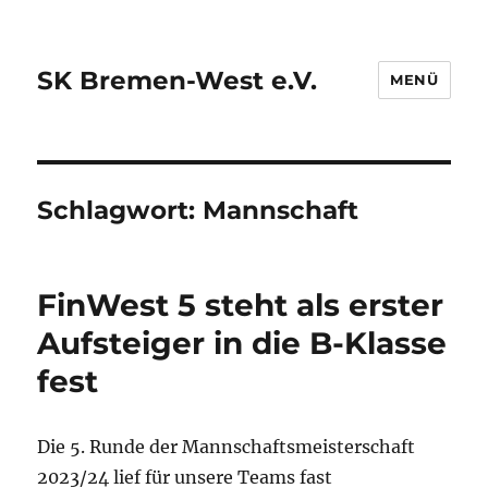
SK Bremen-West e.V.
MENÜ
Schlagwort:
Mannschaft
FinWest 5 steht als erster
Aufsteiger in die B-Klasse
fest
Die 5. Runde der Mannschaftsmeisterschaft
2023/24 lief für unsere Teams fast