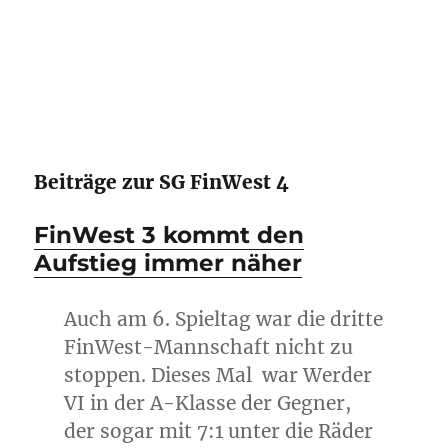
Beiträge zur SG FinWest 4
FinWest 3 kommt den
Aufstieg immer näher
Auch am 6. Spieltag war die dritte
FinWest-Mannschaft nicht zu
stoppen. Dieses Mal war Werder
VI in der A-Klasse der Gegner,
der sogar mit 7:1 unter die Räder