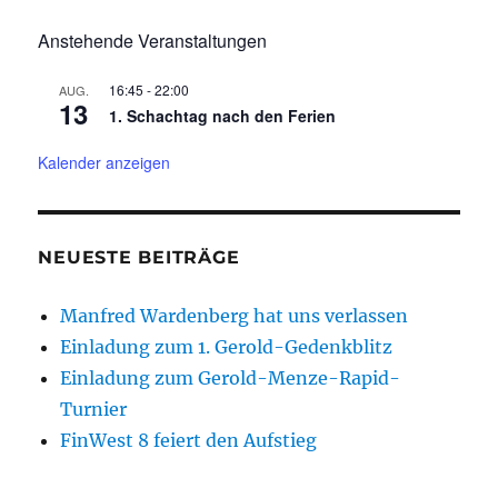
Anstehende Veranstaltungen
16:45
-
22:00
AUG.
13
1. Schachtag nach den Ferien
Kalender anzeigen
NEUESTE BEITRÄGE
Manfred Wardenberg hat uns verlassen
Einladung zum 1. Gerold-Gedenkblitz
Einladung zum Gerold-Menze-Rapid-
Turnier
FinWest 8 feiert den Aufstieg