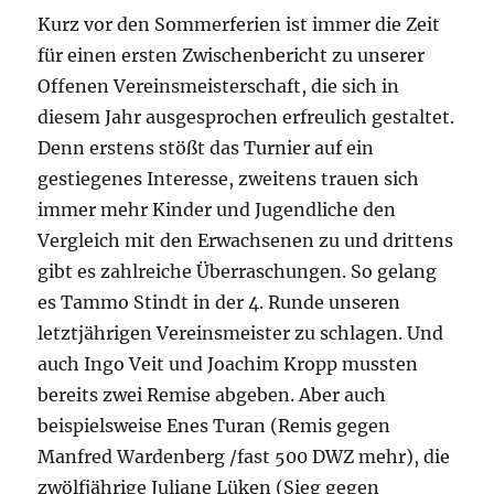
Kurz vor den Sommerferien ist immer die Zeit
für einen ersten Zwischenbericht zu unserer
Offenen Vereinsmeisterschaft, die sich in
diesem Jahr ausgesprochen erfreulich gestaltet.
Denn erstens stößt das Turnier auf ein
gestiegenes Interesse, zweitens trauen sich
immer mehr Kinder und Jugendliche den
Vergleich mit den Erwachsenen zu und drittens
gibt es zahlreiche Überraschungen. So gelang
es Tammo Stindt in der 4. Runde unseren
letztjährigen Vereinsmeister zu schlagen. Und
auch Ingo Veit und Joachim Kropp mussten
bereits zwei Remise abgeben. Aber auch
beispielsweise Enes Turan (Remis gegen
Manfred Wardenberg /fast 500 DWZ mehr), die
zwölfjährige Juliane Lüken (Sieg gegen