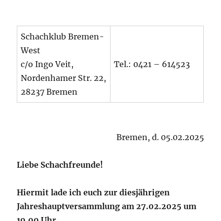
Schachklub Bremen-
West
c/o Ingo Veit,
Tel.: 0421 – 614523
Nordenhamer Str. 22,
28237 Bremen
Bremen, d. 05.02.2025
Liebe Schachfreunde!
Hiermit lade ich euch zur diesjährigen
Jahreshauptversammlung am 27.02.2025 um
19.00 Uhr