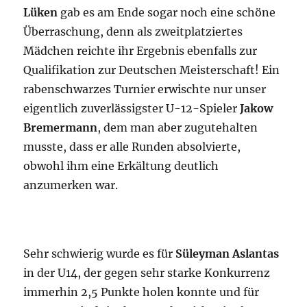
Lüken
gab es am Ende sogar noch eine schöne
Überraschung, denn als zweitplatziertes
Mädchen reichte ihr Ergebnis ebenfalls zur
Qualifikation zur Deutschen Meisterschaft! Ein
rabenschwarzes Turnier erwischte nur unser
eigentlich zuverlässigster U-12-Spieler
Jakow
Bremermann
, dem man aber zugutehalten
musste, dass er alle Runden absolvierte,
obwohl ihm eine Erkältung deutlich
anzumerken war.
Sehr schwierig wurde es für
Süleyman Aslantas
in der U14, der gegen sehr starke Konkurrenz
immerhin 2,5 Punkte holen konnte und für