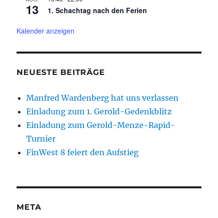
13
1. Schachtag nach den Ferien
Kalender anzeigen
NEUESTE BEITRÄGE
Manfred Wardenberg hat uns verlassen
Einladung zum 1. Gerold-Gedenkblitz
Einladung zum Gerold-Menze-Rapid-
Turnier
FinWest 8 feiert den Aufstieg
META