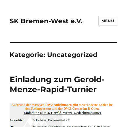
SK Bremen-West e.V.
MENÜ
Kategorie:
Uncategorized
Einladung zum Gerold-
Menze-Rapid-Turnier