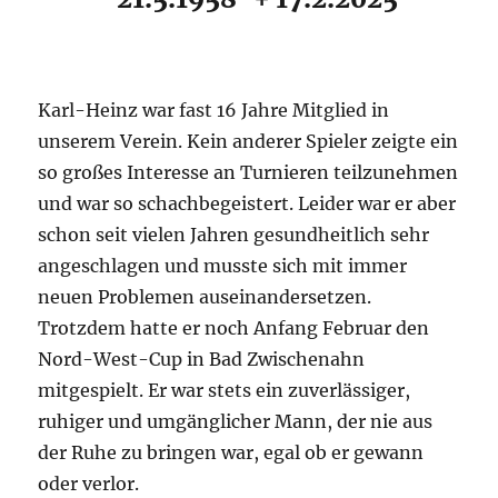
Karl-Heinz war fast 16 Jahre Mitglied in
unserem Verein. Kein anderer Spieler zeigte ein
so großes Interesse an Turnieren teilzunehmen
und war so schachbegeistert. Leider war er aber
schon seit vielen Jahren gesundheitlich sehr
angeschlagen und musste sich mit immer
neuen Problemen auseinandersetzen.
Trotzdem hatte er noch Anfang Februar den
Nord-West-Cup in Bad Zwischenahn
mitgespielt. Er war stets ein zuverlässiger,
ruhiger und umgänglicher Mann, der nie aus
der Ruhe zu bringen war, egal ob er gewann
oder verlor.