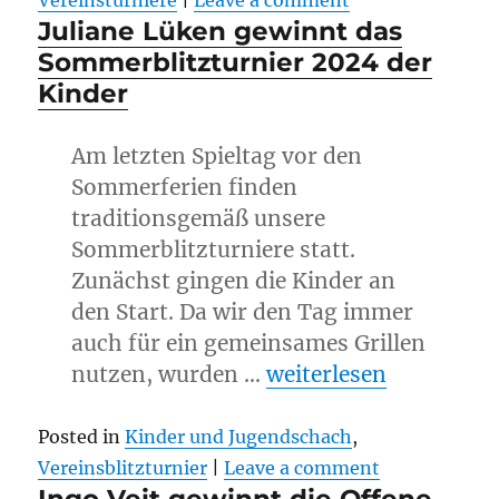
Vereinsturniere
|
Leave a comment
Juliane Lüken gewinnt das
Sommerblitzturnier 2024 der
Kinder
Am letzten Spieltag vor den
Sommerferien finden
traditionsgemäß unsere
Sommerblitzturniere statt.
Zunächst gingen die Kinder an
den Start. Da wir den Tag immer
auch für ein gemeinsames Grillen
„Juliane Lüken gewin
nutzen, wurden …
weiterlesen
Posted in
Kinder und Jugendschach
,
Vereinsblitzturnier
|
Leave a comment