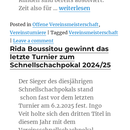
Runden sind bereits absolviert.
„Gibt es dieses Jahr eine
Zeit also für …
weiterlesen
Posted in
Offene Vereinsmeisterschaft
,
Vereinsturniere
|
Tagged
Vereinsmeisterschaft
|
Leave a comment
Rida Boussitou gewinnt das
letzte Turnier zum
Schnellschachpokal 2024/25
Der Sieger des diesjährigen
Schnellschachpokals stand
schon fast vor dem letzten
Turnier am 6.2.2025 fest. Ingo
Veit holte sich den dritten Titel in
diesem Jahr mit dem