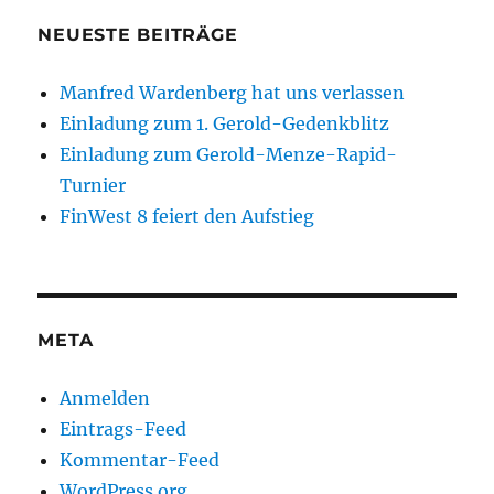
NEUESTE BEITRÄGE
Manfred Wardenberg hat uns verlassen
Einladung zum 1. Gerold-Gedenkblitz
Einladung zum Gerold-Menze-Rapid-
Turnier
FinWest 8 feiert den Aufstieg
META
Anmelden
Eintrags-Feed
Kommentar-Feed
WordPress.org