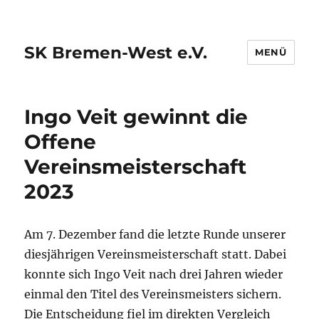
SK Bremen-West e.V.
MENÜ
Ingo Veit gewinnt die
Offene
Vereinsmeisterschaft
2023
Am 7. Dezember fand die letzte Runde unserer
diesjährigen Vereinsmeisterschaft statt. Dabei
konnte sich Ingo Veit nach drei Jahren wieder
einmal den Titel des Vereinsmeisters sichern.
Die Entscheidung fiel im direkten Vergleich