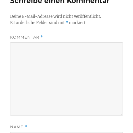
Schreibe einen Kommentar
Deine E-Mail-Adresse wird nicht veröffentlicht.
Erforderliche Felder sind mit
*
markiert
KOMMENTAR
*
NAME
*