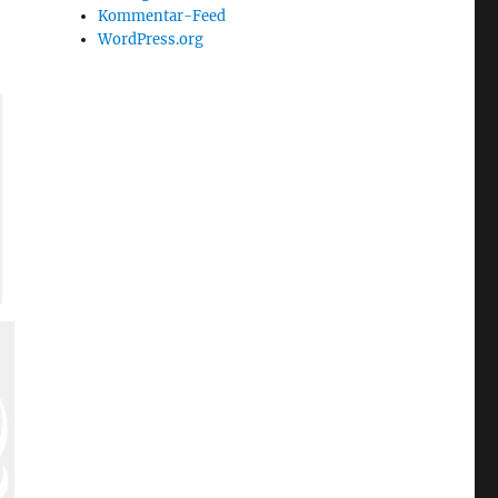
Kommentar-Feed
WordPress.org