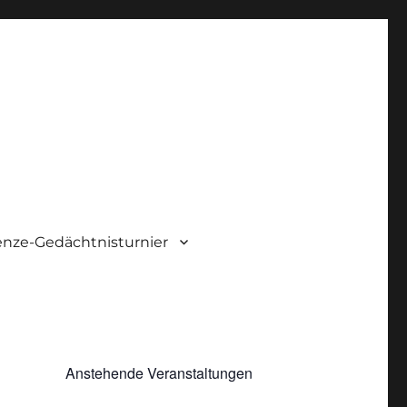
nze-Gedächtnisturnier
Anstehende Veranstaltungen