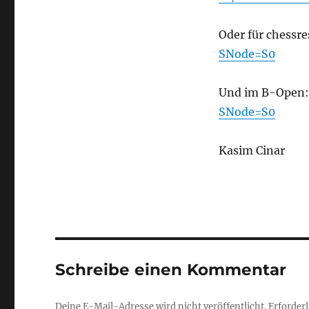
Oder für chessre
SNode=S0
Und im B-Open
SNode=S0
Kasim Cinar
Schreibe einen Kommentar
Deine E-Mail-Adresse wird nicht veröffentlicht.
Erforderl