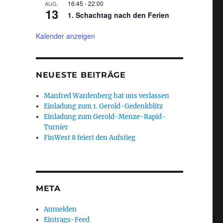
16:45
-
22:00
AUG.
13
1. Schachtag nach den Ferien
Kalender anzeigen
NEUESTE BEITRÄGE
Manfred Wardenberg hat uns verlassen
Einladung zum 1. Gerold-Gedenkblitz
Einladung zum Gerold-Menze-Rapid-
Turnier
FinWest 8 feiert den Aufstieg
META
Anmelden
Eintrags-Feed