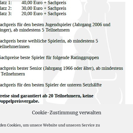
Cookie-Zustimmung verwalten
den Cookies, um unsere Website und unseren Service zu