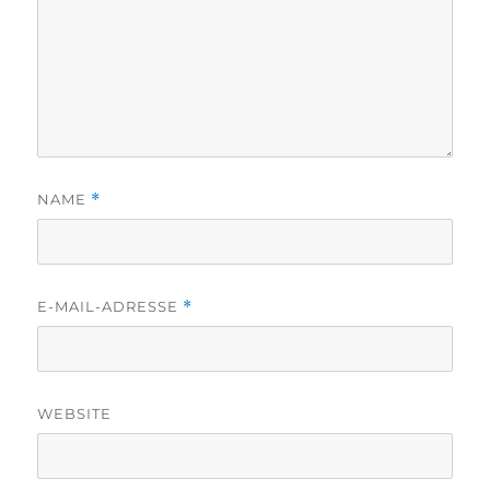
NAME
*
E-MAIL-ADRESSE
*
WEBSITE