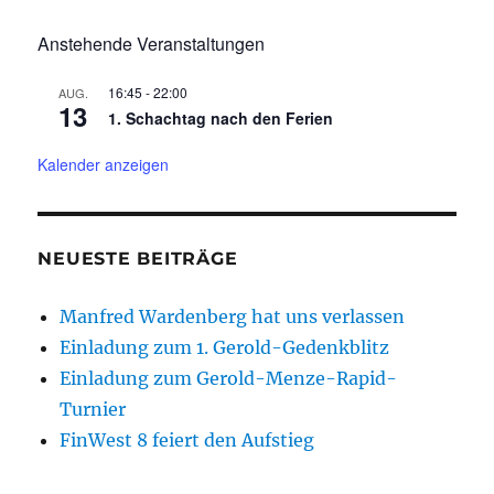
Anstehende Veranstaltungen
16:45
-
22:00
AUG.
13
1. Schachtag nach den Ferien
Kalender anzeigen
NEUESTE BEITRÄGE
Manfred Wardenberg hat uns verlassen
Einladung zum 1. Gerold-Gedenkblitz
Einladung zum Gerold-Menze-Rapid-
Turnier
FinWest 8 feiert den Aufstieg