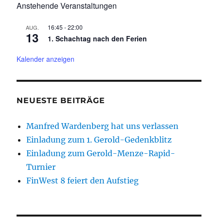
Anstehende Veranstaltungen
16:45
-
22:00
AUG.
13
1. Schachtag nach den Ferien
Kalender anzeigen
NEUESTE BEITRÄGE
Manfred Wardenberg hat uns verlassen
Einladung zum 1. Gerold-Gedenkblitz
Einladung zum Gerold-Menze-Rapid-
Turnier
FinWest 8 feiert den Aufstieg