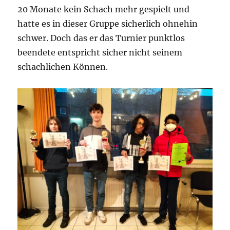
20 Monate kein Schach mehr gespielt und
hatte es in dieser Gruppe sicherlich ohnehin
schwer. Doch das er das Turnier punktlos
beendete entspricht sicher nicht seinem
schachlichen Können.