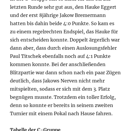
letzten Runde sehr gut aus, den Hauke Eggert
und der erst 8jährige Jakow Bremermann
hatten bis dahin beide 4:0 Punkte. So kam es
zu einem regelrechten Endspiel, das Hauke für
sich entscheiden konnte. Doppelt ärgerlich war
dann aber, dass durch einen Auslosungsfehler
Paul Titschek ebenfalls noch auf 4:1 Punkte
kommen konnte. Bei der anschließenden
Blitzpartie war dann schon nach ein paar Zügen
deutlich, dass Jakows Nerven nicht mehr
mitspielten, sodass er sich mit dem 3. Platz
begnügen musste. Trotzdem ein toller Erfolg,
denn so konnte er bereits in seinem zweiten
Turnier mit einem Pokal nach Hause fahren.
Tabelle der C-Gruppe