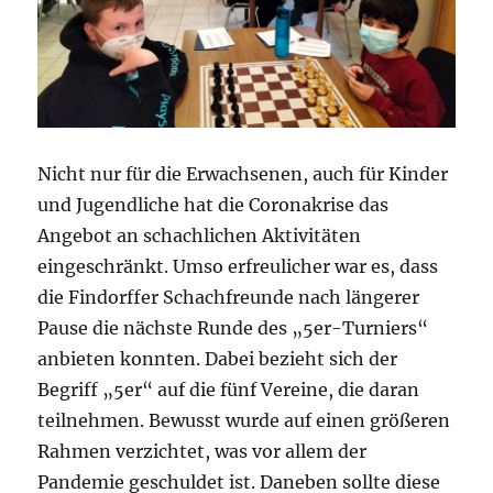
Nicht nur für die Erwachsenen, auch für Kinder
und Jugendliche hat die Coronakrise das
Angebot an schachlichen Aktivitäten
eingeschränkt. Umso erfreulicher war es, dass
die Findorffer Schachfreunde nach längerer
Pause die nächste Runde des „5er-Turniers“
anbieten konnten. Dabei bezieht sich der
Begriff „5er“ auf die fünf Vereine, die daran
teilnehmen. Bewusst wurde auf einen größeren
Rahmen verzichtet, was vor allem der
Pandemie geschuldet ist. Daneben sollte diese