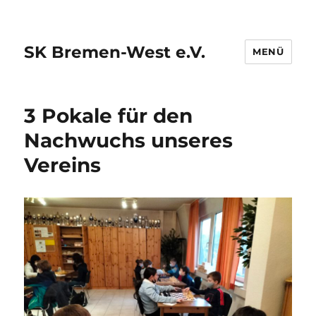
SK Bremen-West e.V.
MENÜ
3 Pokale für den
Nachwuchs unseres
Vereins