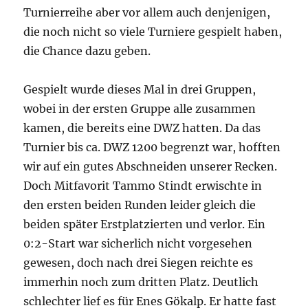
Turnierreihe aber vor allem auch denjenigen,
die noch nicht so viele Turniere gespielt haben,
die Chance dazu geben.
Gespielt wurde dieses Mal in drei Gruppen,
wobei in der ersten Gruppe alle zusammen
kamen, die bereits eine DWZ hatten. Da das
Turnier bis ca. DWZ 1200 begrenzt war, hofften
wir auf ein gutes Abschneiden unserer Recken.
Doch Mitfavorit Tammo Stindt erwischte in
den ersten beiden Runden leider gleich die
beiden später Erstplatzierten und verlor. Ein
0:2-Start war sicherlich nicht vorgesehen
gewesen, doch nach drei Siegen reichte es
immerhin noch zum dritten Platz. Deutlich
schlechter lief es für Enes Gökalp. Er hatte fast