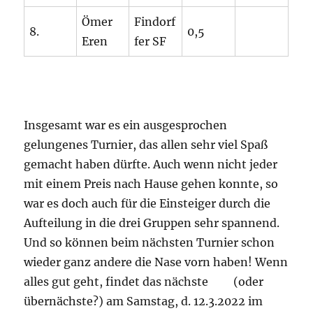
Ömer
Findorf
8.
0,5
Eren
fer SF
Insgesamt war es ein ausgesprochen
gelungenes Turnier, das allen sehr viel Spaß
gemacht haben dürfte. Auch wenn nicht jeder
mit einem Preis nach Hause gehen konnte, so
war es doch auch für die Einsteiger durch die
Aufteilung in die drei Gruppen sehr spannend.
Und so können beim nächsten Turnier schon
wieder ganz andere die Nase vorn haben! Wenn
alles gut geht, findet das nächste (oder
übernächste?) am Samstag, d. 12.3.2022 im