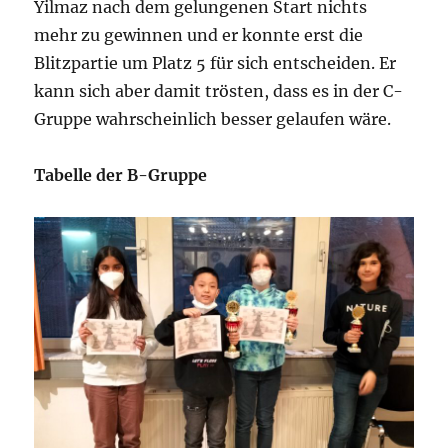
Yilmaz nach dem gelungenen Start nichts
mehr zu gewinnen und er konnte erst die
Blitzpartie um Platz 5 für sich entscheiden. Er
kann sich aber damit trösten, dass es in der C-
Gruppe wahrscheinlich besser gelaufen wäre.
Tabelle der B-Gruppe