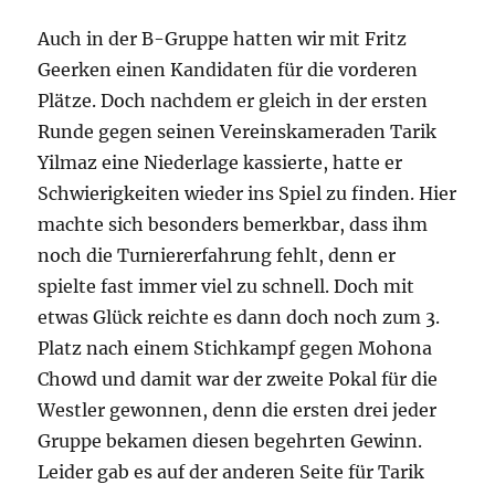
Auch in der B-Gruppe hatten wir mit Fritz
Geerken einen Kandidaten für die vorderen
Plätze. Doch nachdem er gleich in der ersten
Runde gegen seinen Vereinskameraden Tarik
Yilmaz eine Niederlage kassierte, hatte er
Schwierigkeiten wieder ins Spiel zu finden. Hier
machte sich besonders bemerkbar, dass ihm
noch die Turniererfahrung fehlt, denn er
spielte fast immer viel zu schnell. Doch mit
etwas Glück reichte es dann doch noch zum 3.
Platz nach einem Stichkampf gegen Mohona
Chowd und damit war der zweite Pokal für die
Westler gewonnen, denn die ersten drei jeder
Gruppe bekamen diesen begehrten Gewinn.
Leider gab es auf der anderen Seite für Tarik