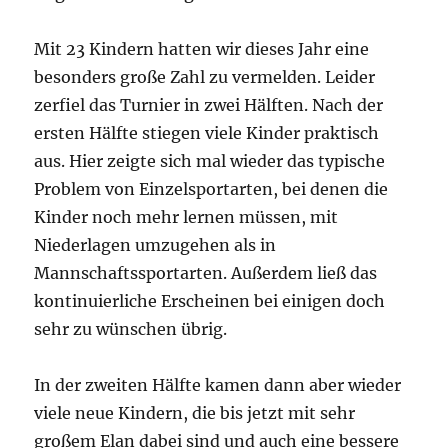
Mit 23 Kindern hatten wir dieses Jahr eine
besonders große Zahl zu vermelden. Leider
zerfiel das Turnier in zwei Hälften. Nach der
ersten Hälfte stiegen viele Kinder praktisch
aus. Hier zeigte sich mal wieder das typische
Problem von Einzelsportarten, bei denen die
Kinder noch mehr lernen müssen, mit
Niederlagen umzugehen als in
Mannschaftssportarten. Außerdem ließ das
kontinuierliche Erscheinen bei einigen doch
sehr zu wünschen übrig.
In der zweiten Hälfte kamen dann aber wieder
viele neue Kindern, die bis jetzt mit sehr
großem Elan dabei sind und auch eine bessere