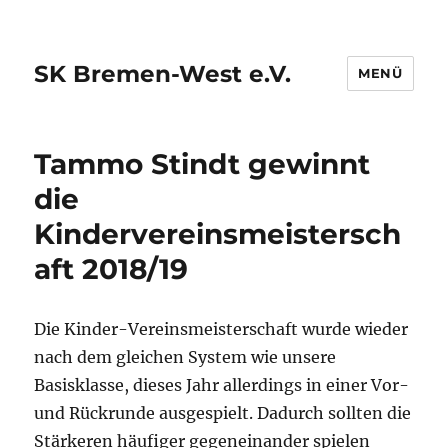
SK Bremen-West e.V.
MENÜ
Tammo Stindt gewinnt
die
Kindervereinsmeistersch
aft 2018/19
Die Kinder-Vereinsmeisterschaft wurde wieder
nach dem gleichen System wie unsere
Basisklasse, dieses Jahr allerdings in einer Vor-
und Rückrunde ausgespielt. Dadurch sollten die
Stärkeren häufiger gegeneinander spielen