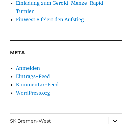
Einladung zum Gerold-Menze-Rapid-
Turnier
FinWest 8 feiert den Aufstieg
META
Anmelden
Eintrags-Feed
Kommentar-Feed
WordPress.org
Unterme
SK Bremen-West
öffnen