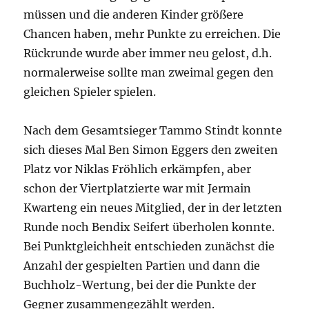
müssen und die anderen Kinder größere
Chancen haben, mehr Punkte zu erreichen. Die
Rückrunde wurde aber immer neu gelost, d.h.
normalerweise sollte man zweimal gegen den
gleichen Spieler spielen.
Nach dem Gesamtsieger Tammo Stindt konnte
sich dieses Mal Ben Simon Eggers den zweiten
Platz vor Niklas Fröhlich erkämpfen, aber
schon der Viertplatzierte war mit Jermain
Kwarteng ein neues Mitglied, der in der letzten
Runde noch Bendix Seifert überholen konnte.
Bei Punktgleichheit entschieden zunächst die
Anzahl der gespielten Partien und dann die
Buchholz-Wertung, bei der die Punkte der
Gegner zusammengezählt werden.