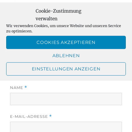
Cookie-Zustimmung
verwalten
Wir verwenden Cookies, um unsere Website und unseren Service
zu optimieren.
COOKIES AKZEPTIEREN
ABLEHNEN
EINSTELLUNGEN ANZEIGEN
NAME
*
E-MAIL-ADRESSE
*