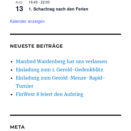
16:45
-
22:00
AUG.
13
1. Schachtag nach den Ferien
Kalender anzeigen
NEUESTE BEITRÄGE
Manfred Wardenberg hat uns verlassen
Einladung zum 1. Gerold-Gedenkblitz
Einladung zum Gerold-Menze-Rapid-
Turnier
FinWest 8 feiert den Aufstieg
META