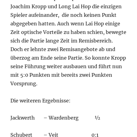
Joachim Kropp und Long Lai Hop die einzigen
Spieler aufeinander, die noch keinen Punkt
abgegeben hatten. Auch wenn Lai Hop einige
Zeit optische Vorteile zu haben schien, bewegte
sich die Partie lange Zeit im Remisbereich.
Doch er lehnte zwei Remisangebote ab und
überzog am Ende seine Partie. So konnte Kropp
seine Führung weiter ausbauen und führt nun
mit 5:0 Punkten mit bereits zwei Punkten
Vorsprung.
Die weiteren Ergebnisse:
Jackwerth – Wardenberg ½
Schubert – Veit 0:1