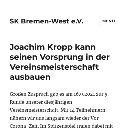
SK Bremen-West e.V.
MENÜ
Joachim Kropp kann
seinen Vorsprung in der
Vereinsmeisterschaft
ausbauen
Großen Zuspruch gab es am 16.9.2021 zur 5.
Runde unserer diesjährigen
Vereinsmeisterschaft. Mit 14 Teilnehmern
nähern wir uns langsam wieder der Vor-
Corona-Zeit. Im Spitzenspiel trafen dabei mit