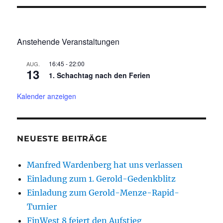
Anstehende Veranstaltungen
16:45
-
22:00
AUG.
13
1. Schachtag nach den Ferien
Kalender anzeigen
NEUESTE BEITRÄGE
Manfred Wardenberg hat uns verlassen
Einladung zum 1. Gerold-Gedenkblitz
Einladung zum Gerold-Menze-Rapid-
Turnier
FinWest 8 feiert den Aufstieg