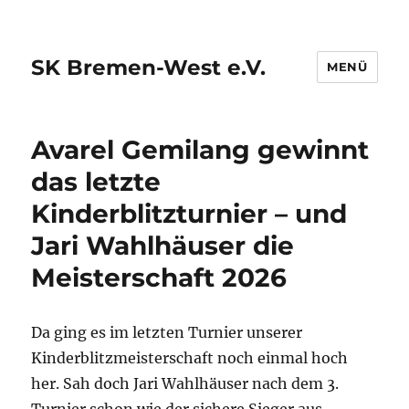
SK Bremen-West e.V.
MENÜ
Avarel Gemilang gewinnt
das letzte
Kinderblitzturnier – und
Jari Wahlhäuser die
Meisterschaft 2026
Da ging es im letzten Turnier unserer
Kinderblitzmeisterschaft noch einmal hoch
her. Sah doch Jari Wahlhäuser nach dem 3.