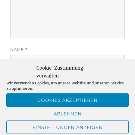
NAME
*
Cookie-Zustimmung
verwalten
E-MAIL-ADRESSE
*
Wir verwenden Cookies, um unsere Website und unseren Service
zu optimieren.
COOKIES AKZEPTIEREN
WEBSITE
ABLEHNEN
EINSTELLUNGEN ANZEIGEN