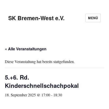
SK Bremen-West e.V.
MENÜ
« Alle Veranstaltungen
Diese Veranstaltung hat bereits stattgefunden.
5.+6. Rd.
Kinderschnellschachpokal
18. September 2025 @ 17:00
-
18:30