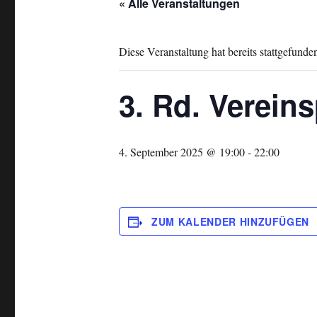
« Alle Veranstaltungen
Diese Veranstaltung hat bereits stattgefunde
3. Rd. Verein
4. September 2025 @ 19:00
-
22:00
ZUM KALENDER HINZUFÜGEN