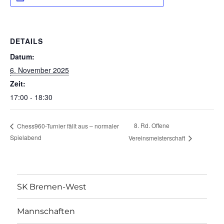
DETAILS
Datum:
6. November 2025
Zeit:
17:00 - 18:30
8. Rd. Offene
Chess960-Turnier fällt aus – normaler
Spielabend
Vereinsmeisterschaft
SK Bremen-West
Mannschaften