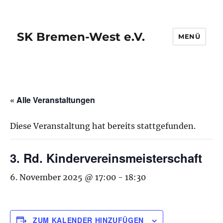
SK Bremen-West e.V.
MENÜ
« Alle Veranstaltungen
Diese Veranstaltung hat bereits stattgefunden.
3. Rd. Kindervereinsmeisterschaft
6. November 2025 @ 17:00
-
18:30
ZUM KALENDER HINZUFÜGEN