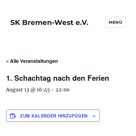
SK Bremen-West e.V.
MENÜ
« Alle Veranstaltungen
1. Schachtag nach den Ferien
August 13 @ 16:45
-
22:00
ZUM KALENDER HINZUFÜGEN