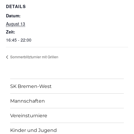
DETAILS
Datum:
August 13
Zeit:
16:45 - 22:00
Sommerblitzturnier mit Grillen
SK Bremen-West
Mannschaften
Vereinsturniere
Kinder und Jugend